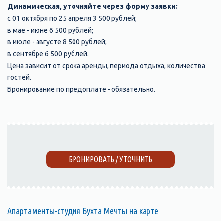
Динамическая, уточняйте через форму заявки:
с 01 октября по 25 апреля 3 500 рублей;
в мае - июне 6 500 рублей;
в июле - августе 8 500 рублей;
в сентябре 6 500 рублей.
Цена зависит от срока аренды, периода отдыха, количества
гостей.
Бронирование по предоплате - обязательно.
БРОНИРОВАТЬ / УТОЧНИТЬ
Апартаменты-студия Бухта Мечты на карте