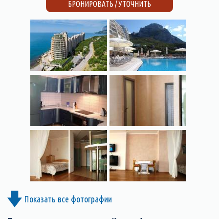
БРОНИРОВАТЬ / УТОЧНИТЬ
Показать все фотографии