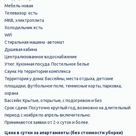
Мебель новая
Телевизор: есть
МКВ, электроплита
Холодильник есть
Wifi
Стиральная машина -автомат
Душевая кабина
Централизованное водоснабжение
Утюг. Кухонная посуда. Постельное белье
Сауна:​ На территории комплекса
Территория у дома:​ Бассейны, места отдыха, детские
площадки, футбольное поле, теннисные корты, парковка,
охрана
Бассейн:​ Крытые, открытые, с подогревом и без
Срок сдачи: Посуточно круглый год, возможно на длительный
период с ноября по апрель включительно.
Принимаются заявки от 2-х суток и более.
Цена в сутки за апартаменты (без стоимости уборки)