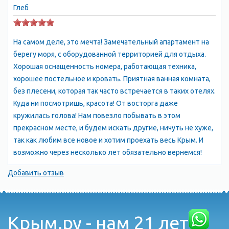
Глеб
На самом деле, это мечта! Замечательный апартамент на
берегу моря, с оборудованной территорией для отдыха.
Хорошая оснащенность номера, работающая техника,
хорошее постельное и кровать. Приятная ванная комната,
без плесени, которая так часто встречается в таких отелях.
Куда ни посмотришь, красота! От восторга даже
кружилась голова! Нам повезло побывать в этом
прекрасном месте, и будем искать другие, ничуть не хуже,
так как любим все новое и хотим проехать весь Крым. И
возможно через несколько лет обязательно вернемся!
Добавить отзыв
Крым.ру - нам 21 лет