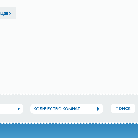
щая >
ПОИСК
КОЛИЧЕСТВО КОМНАТ