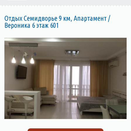
Отдых Семидворье 9 км, Апартамент /
Вероника 6 этаж 601