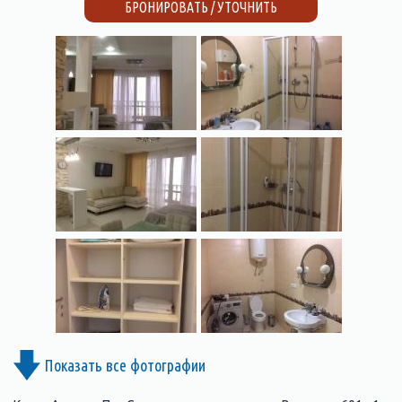
БРОНИРОВАТЬ / УТОЧНИТЬ
Показать все фотографии