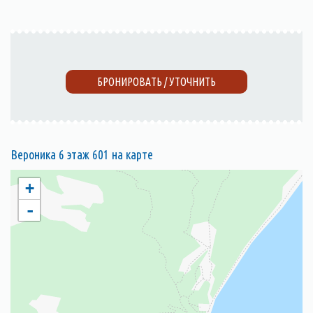
БРОНИРОВАТЬ / УТОЧНИТЬ
Вероника 6 этаж 601 на карте
+
-