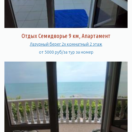
Отдых Семидворье 9 км, Апартамент
Лазурный берег 2х комнатный 2 этаж
от 5000 руб/за тур за номер