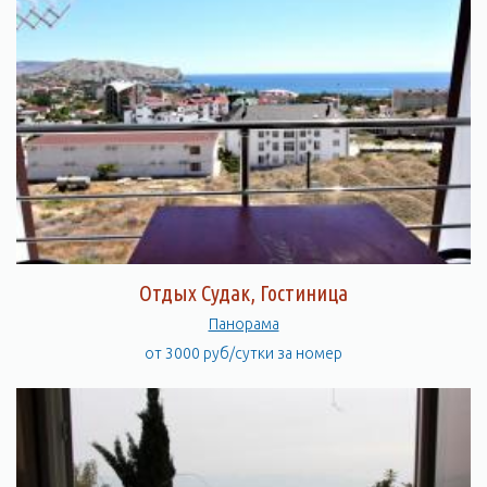
Отдых Судак, Гостиница
Панорама
от 3000 руб/сутки за номер