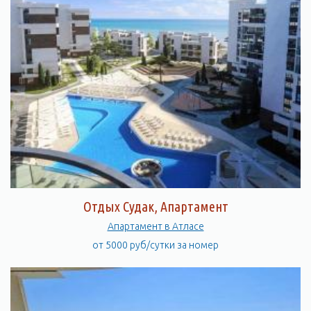
Отдых Судак, Апартамент
Апартамент в Атласе
от 5000 руб/сутки за номер