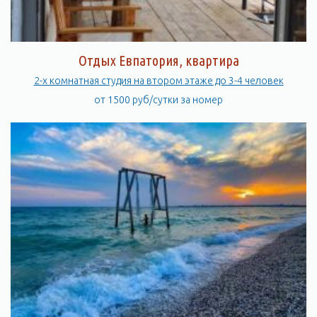
Отдых Евпатория, квартира
2-х комнатная студия на втором этаже до 3-4 человек
от 1500 руб/сутки за номер