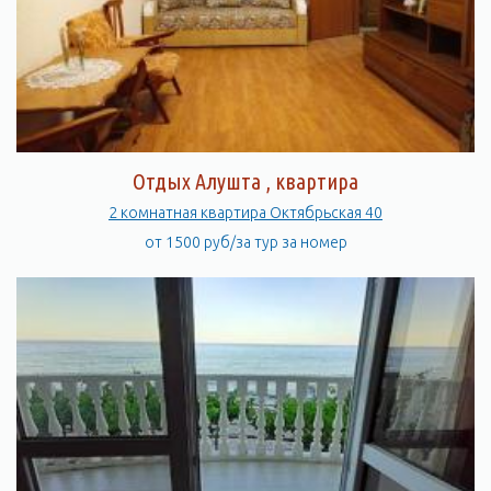
Отдых Алушта , квартира
2 комнатная квартира Октябрьская 40
от 1500 руб/за тур за номер