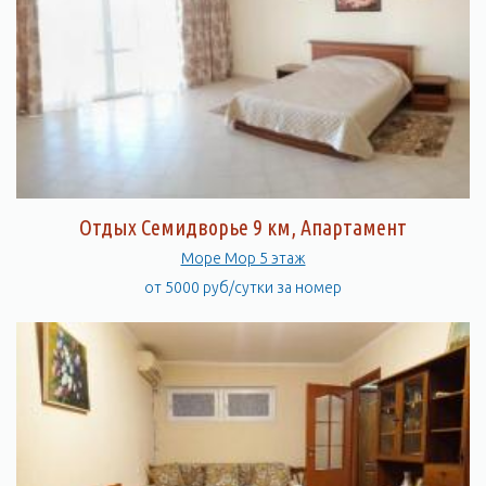
Отдых Семидворье 9 км, Апартамент
Море Мор 5 этаж
от 5000 руб/сутки за номер