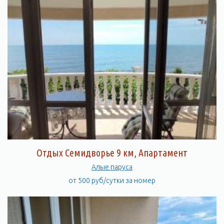
Отдых Семидворье 9 км, Апартамент
Алые паруса
от 500 руб/сутки за номер