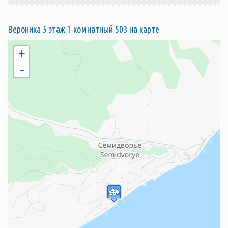
Вероника 5 этаж 1 комнатный 503 на карте
+
-