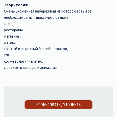
Территория:
Очень ухоженная набережная на которой есть все
необходимое для шикарного отдыха
кафе,
рестораны,
магазины,
аптека,
крытый и закрытый бассейн- платно,
спа,
косметология-платно,
детская площадка и анимация,
БРОНИРОВАТЬ / УТОЧНИТЬ