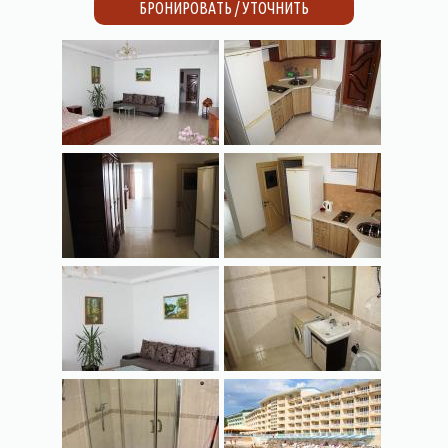
БРОНИРОВАТЬ / УТОЧНИТЬ