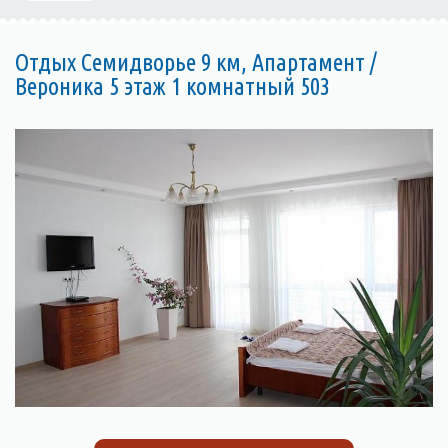
Отдых Семидворье 9 км, Апартамент /
Вероника 5 этаж 1 комнатный 503