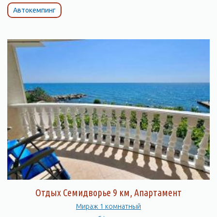
Автокемпинг
Отдых Семидворье 9 км, Апартамент
Мираж 1 комнатный