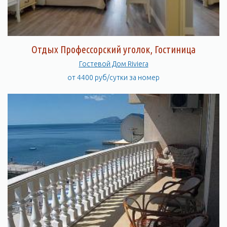
Отдых Профессорский уголок, Гостиница
Гостевой Дом Riviera
от 4400 руб/сутки за номер