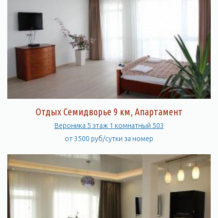
Отдых Семидворье 9 км, Апартамент
Вероника 5 этаж 1 комнатный 503
от 3500 руб/сутки за номер