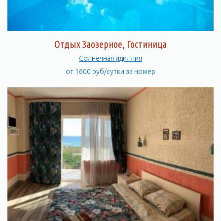
Отдых Заозерное, Гостиница
Солнечная идиллия
от 1600 руб/сутки за номер