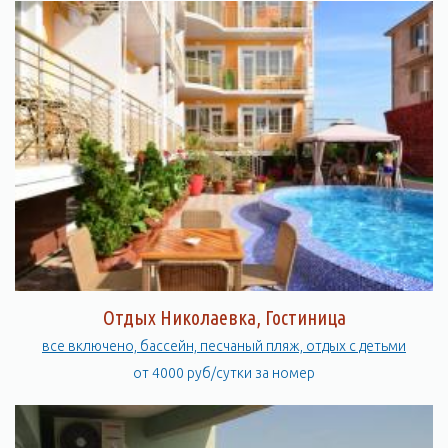
Отдых Николаевка, Гостиница
все включено, бассейн, песчаный пляж, отдых с детьми
от 4000 руб/сутки за номер