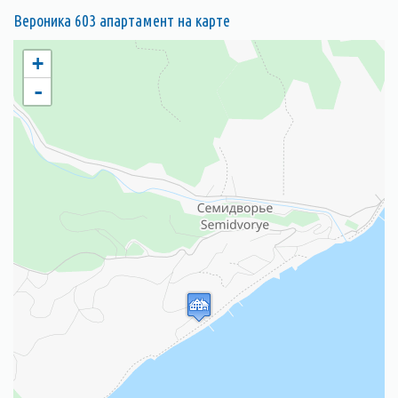
Вероника 603 апартамент на карте
+
-