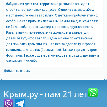
бабушки из детства. Территория расширяется. Идет
строительство новых корпусов. Одно из самых слабых
мест данного места это пляж. С детками проблематично,
особенно кто привык к песчаным. Камни, на дне, сам пляж
не большой, под ногами черная крошка, крупнее песка.
Развлечяения по вечерам- несколько магазинов, для
детей батут, игровая площадка, можно покататься на
детских электромашинах. Это все за допплату. Игровая
площадка для деток (бесплатная). Так же торгуют утром
фруктами. Так же будем рекомендовать отдых друзьям и
знакомым. Спасибо.
Добавить отзыв
Крым.ру - нам 21 лет