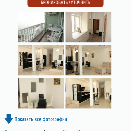
БРОНИРОВАТЬ / УТОЧНИТЬ
Показать все фотографии