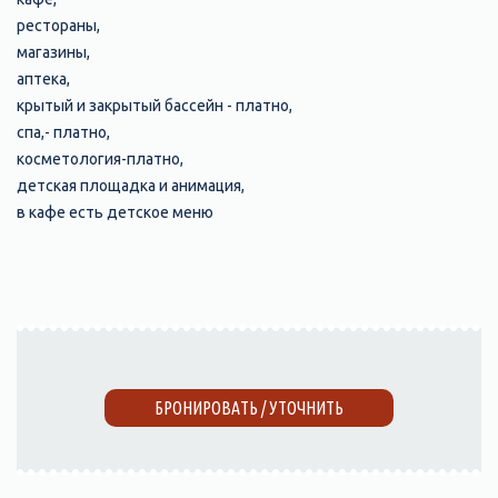
рестораны,
магазины,
аптека,
крытый и закрытый бассейн - платно,
спа,- платно,
косметология-платно,
детская площадка и анимация,
в кафе есть детское меню
БРОНИРОВАТЬ / УТОЧНИТЬ