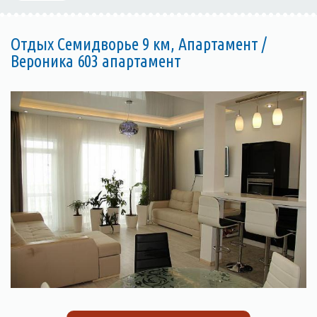
Отдых Семидворье 9 км, Апартамент /
Вероника 603 апартамент