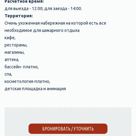
Расчетное время:
для выезда - 12:00; для заезда - 14:00.
Территория:
Очень ухоженная набережная на которой есть все
необходимое для шикарного отдыха
кафе,
рестораны,
магазины,
аптека,
бассейн- платно,
спа,
косметология-платно,
детская площадка и анимация
БРОНИРОВАТЬ / УТОЧНИТЬ