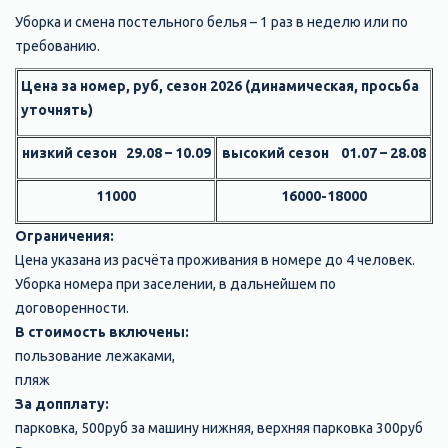
Уборка и смена постельного белья – 1 раз в неделю или по
требованию.
Цена за номер, руб, сезон 2026 (динамическая, просьба
уточнять)
низкий сезон 29.08 – 10.09
высокий сезон 01.07 – 28.08
1
1000
16000-18000
Ограничения:
Цена указана из расчёта проживания в номере до 4 человек.
Уборка номера при заселении, в дальнейшем по
договоренности.
В стоимость включены:
пользование лежаками,
пляж
За допплату:
парковка, 500руб за машину нижняя, верхняя парковка 300руб