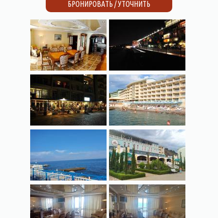
БРОНИРОВАТЬ / УТОЧНИТЬ