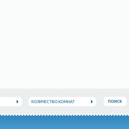
ПОИСК
КОЛИЧЕСТВО КОМНАТ