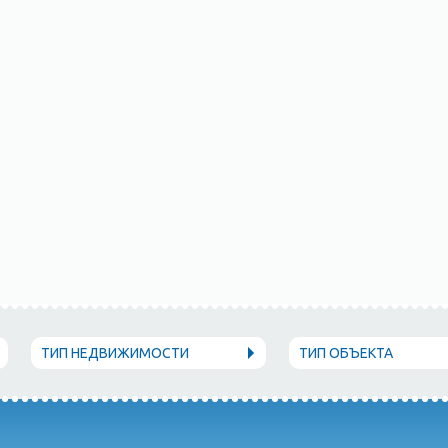
ТИП НЕДВИЖИМОСТИ
ТИП ОБЪЕКТА