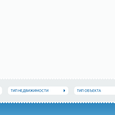
ТИП НЕДВИЖИМОСТИ
ТИП ОБЪЕКТА