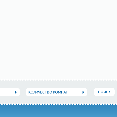
ПОИСК
КОЛИЧЕСТВО КОМНАТ