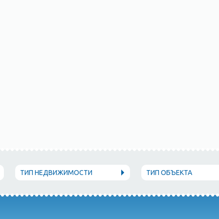
ТИП НЕДВИЖИМОСТИ
ТИП ОБЪЕКТА