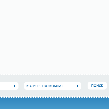
ПОИСК
КОЛИЧЕСТВО КОМНАТ