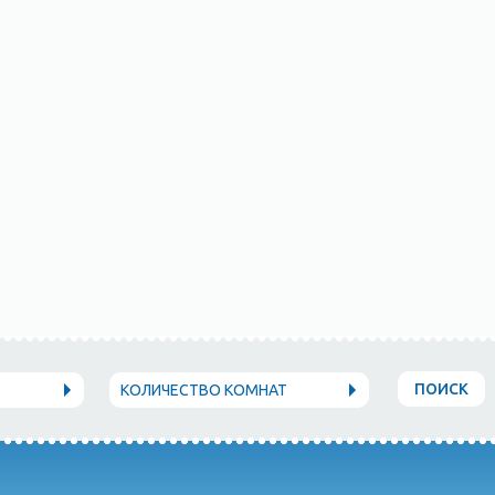
ПОИСК
КОЛИЧЕСТВО КОМНАТ