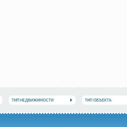
ТИП НЕДВИЖИМОСТИ
ТИП ОБЪЕКТА