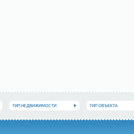
ТИП НЕДВИЖИМОСТИ
ТИП ОБЪЕКТА