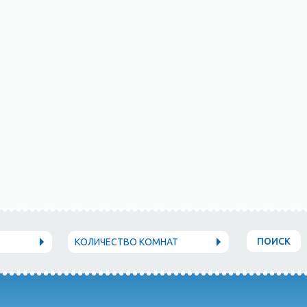
ПОИСК
КОЛИЧЕСТВО КОМНАТ