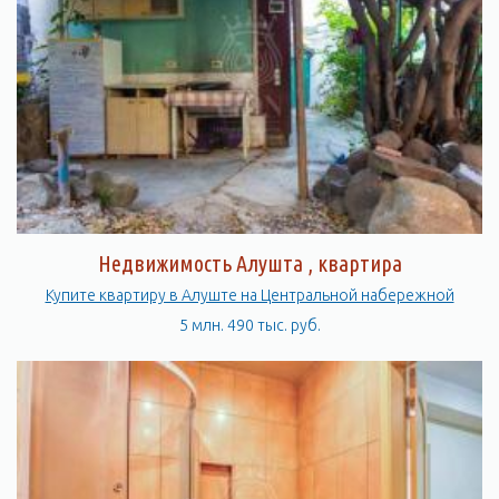
Недвижимость Алушта , квартира
Купите квартиру в Алуште на Центральной набережной
5 млн. 490 тыс. руб.