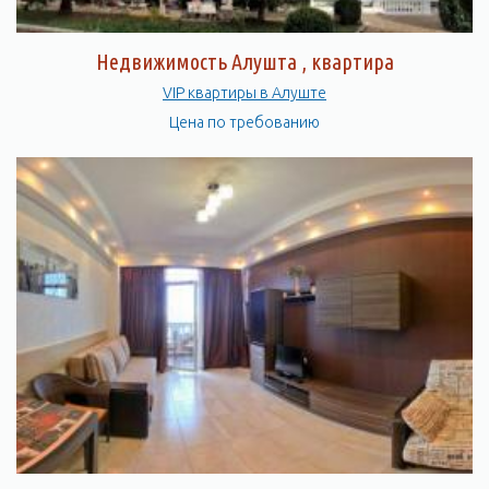
Недвижимость Алушта , квартира
VIP квартиры в Алуште
Цена по требованию