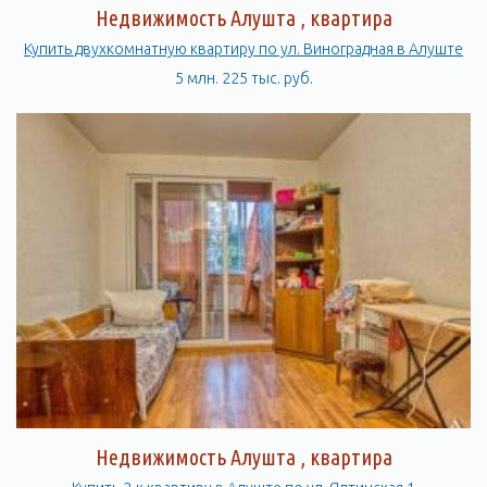
Недвижимость Алушта , квартира
Купить двухкомнатную квартиру по ул. Виноградная в Алуште
5 млн. 225 тыс. руб.
Недвижимость Алушта , квартира