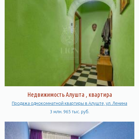
Недвижимость Алушта , квартира
Продажа однокомнатной квартиры в Алуште, ул. Ленина
3 млн. 965 тыс. руб.