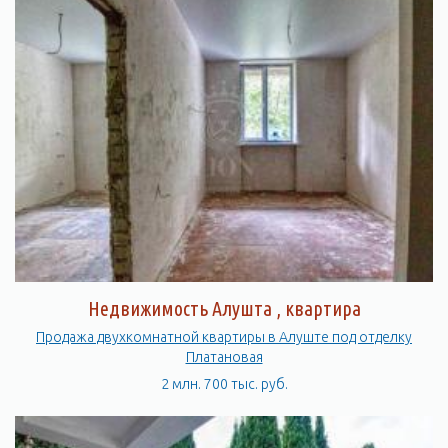
Недвижимость Алушта , квартира
Продажа двухкомнатной квартиры в Алуште под отделку
Платановая
2 млн. 700 тыс. руб.