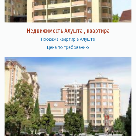
Недвижимость Алушта , квартира
Продажа квартир в Алуште
Цена по требованию