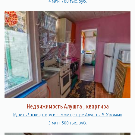
4 млн. 700 тыс. руб.
Недвижимость Алушта , квартира
Купить 3-к квартиру в самом центре Алушты В. Хромых
3 млн. 500 тыс. руб.