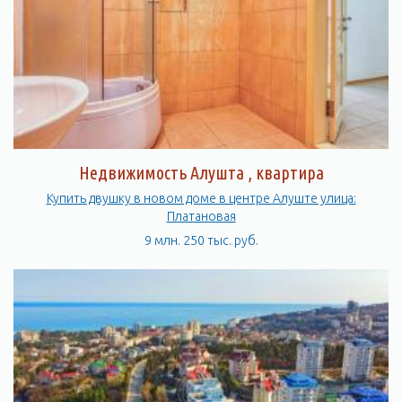
Недвижимость Алушта , квартира
Купить двушку в новом доме в центре Алуште улица:
Платановая
9 млн. 250 тыс. руб.