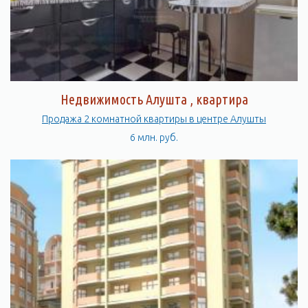
Недвижимость Алушта , квартира
Продажа 2 комнатной квартиры в центре Алушты
6 млн. руб.