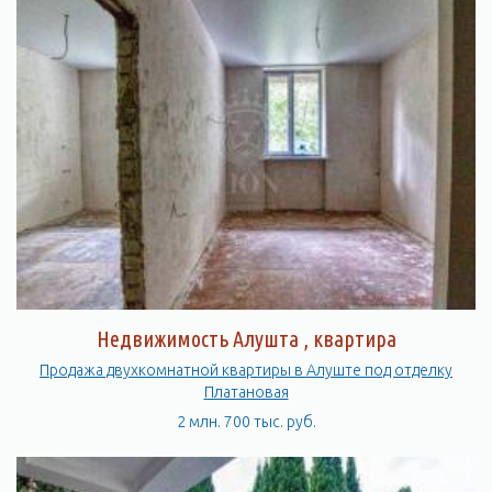
Недвижимость Алушта , квартира
Продажа двухкомнатной квартиры в Алуште под отделку
Платановая
2 млн. 700 тыс. руб.