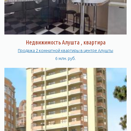
Недвижимость Алушта , квартира
Продажа 2 комнатной квартиры в центре Алушты
6 млн. руб.