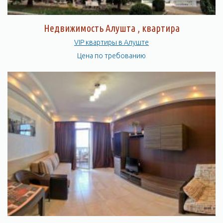
Недвижимость Алушта , квартира
VIP квартиры в Алуште
Цена по требованию