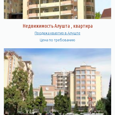
Недвижимость Алушта , квартира
Продажа квартир в Алуште
Цена по требованию