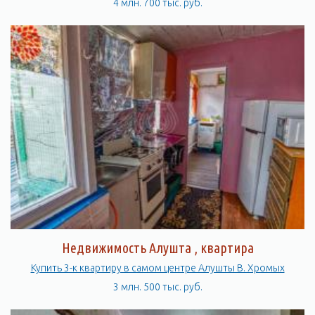
4 млн. 700 тыс. руб.
Недвижимость Алушта , квартира
Купить 3-к квартиру в самом центре Алушты В. Хромых
3 млн. 500 тыс. руб.