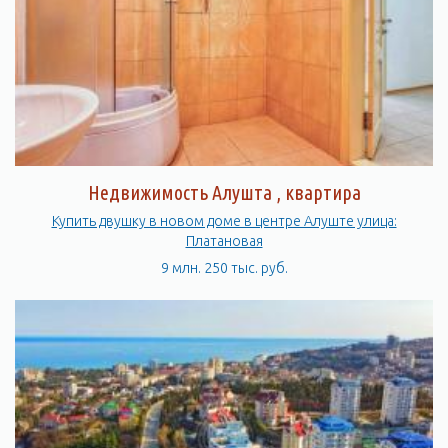
Недвижимость Алушта , квартира
Купить двушку в новом доме в центре Алуште улица:
Платановая
9 млн. 250 тыс. руб.