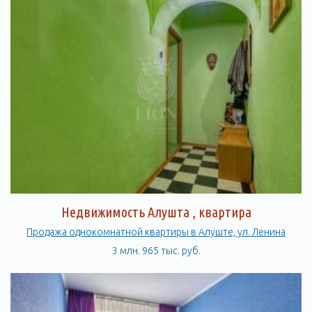
Недвижимость Алушта , квартира
Продажа однокомнатной квартиры в Алуште, ул. Ленина
3 млн. 965 тыс. руб.