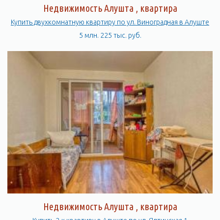
Недвижимость Алушта , квартира
Купить двухкомнатную квартиру по ул. Виноградная в Алуште
5 млн. 225 тыс. руб.
Недвижимость Алушта , квартира