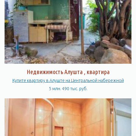
Недвижимость Алушта , квартира
Купите квартиру в Алуште на Центральной набережной
5 млн. 490 тыс. руб.