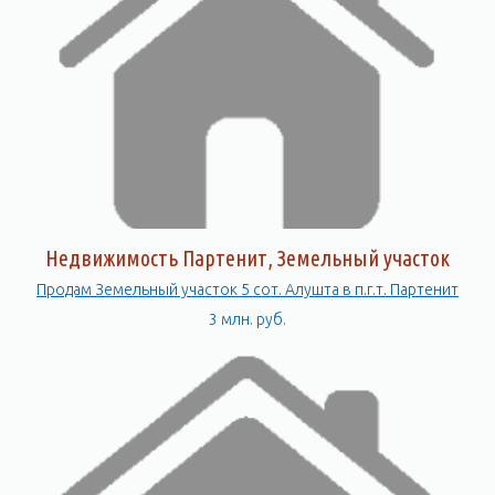
Недвижимость Партенит, Земельный участок
Продам Земельный участок 5 сот. Алушта в п.г.т. Партенит
3 млн. руб.