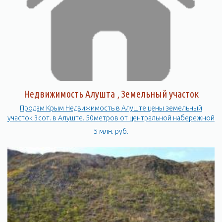
Недвижимость Алушта , Земельный участок
Продам Крым Недвижимость в Алуште цены земельный
участок 3сот. в Алуште. 50метров от центральной набережной
5 млн. руб.