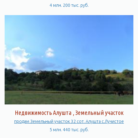
4 млн. 200 тыс. руб.
Недвижимость Алушта , Земельный участок
продам Земельный участок 32 сот. Алушта с.Лучистое
5 млн. 440 тыс. руб.