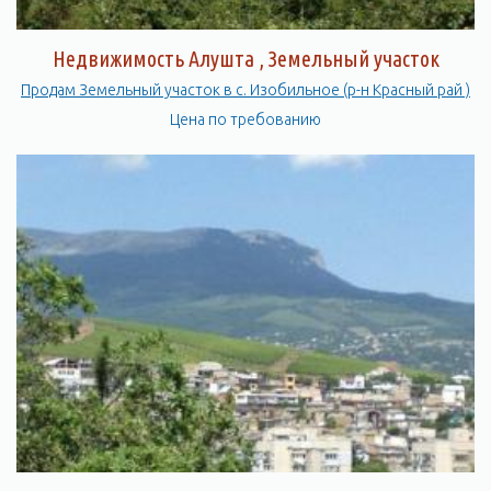
Недвижимость Алушта , Земельный участок
Продам Земельный участок в с. Изобильное (р-н Красный рай )
Цена по требованию