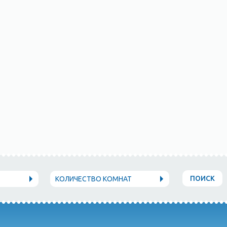
ПОИСК
КОЛИЧЕСТВО КОМНАТ