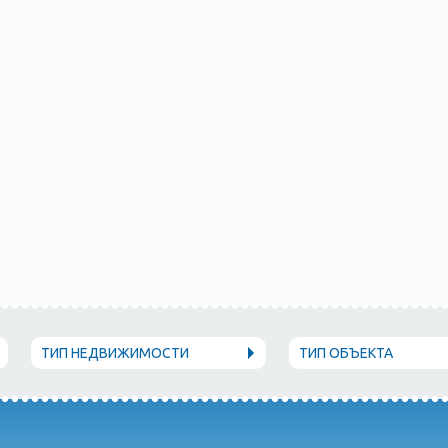
ТИП НЕДВИЖИМОСТИ
ТИП ОБЪЕКТА