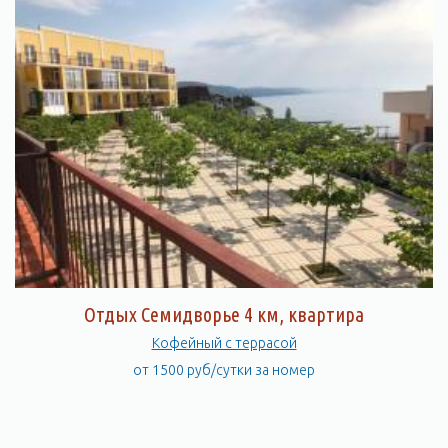
Отдых Семидворье 4 км, квартира
Кофейный с террасой
от 1500 руб/сутки за номер