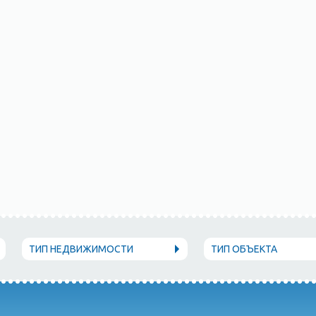
ТИП НЕДВИЖИМОСТИ
ТИП ОБЪЕКТА