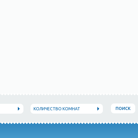
ПОИСК
КОЛИЧЕСТВО КОМНАТ