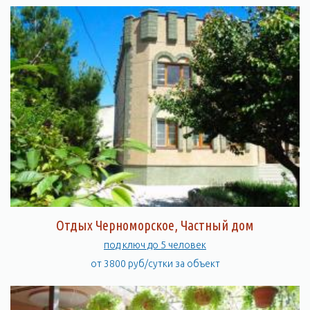
Отдых Черноморское, Частный дом
под ключ до 5 человек
от 3800 руб/сутки за объект