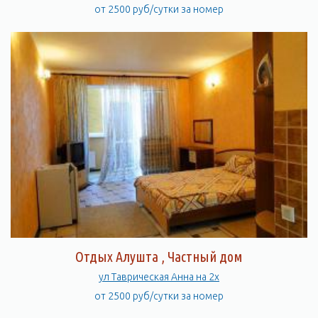
от 2500 руб/сутки за номер
Отдых Алушта , Частный дом
ул Таврическая Анна на 2х
от 2500 руб/сутки за номер