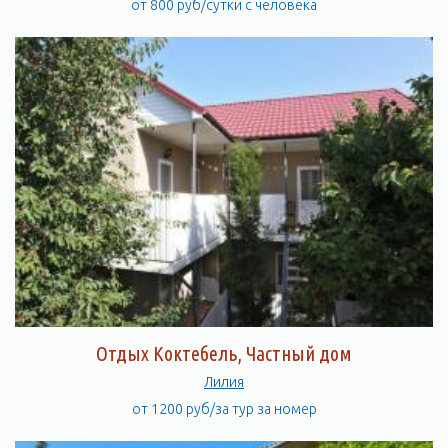
от 800 руб/сутки с человека
Отдых Коктебель, Частный дом
Лилия
от 1200 руб/за тур за номер