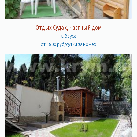
Отдых Судак, Частный дом
С бруса
от 1800 руб/сутки за номер