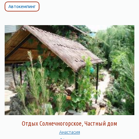
Автокемпинг
Отдых Солнечногорское, Частный дом
Анастасия