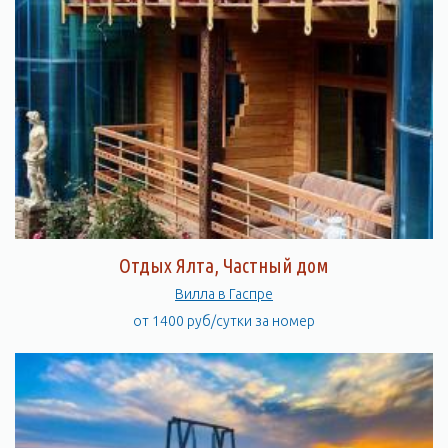
Отдых Ялта, Частный дом
Вилла в Гаспре
от 1400 руб/сутки за номер