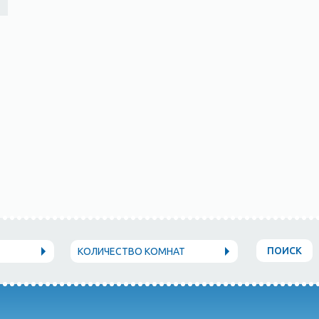
ПОИСК
КОЛИЧЕСТВО КОМНАТ