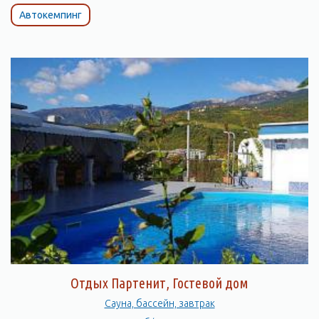
Автокемпинг
Отдых Партенит, Гостевой дом
Сауна, бассейн, завтрак