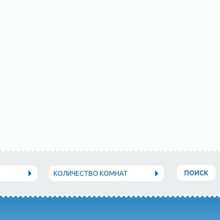
ПОИСК
КОЛИЧЕСТВО КОМНАТ