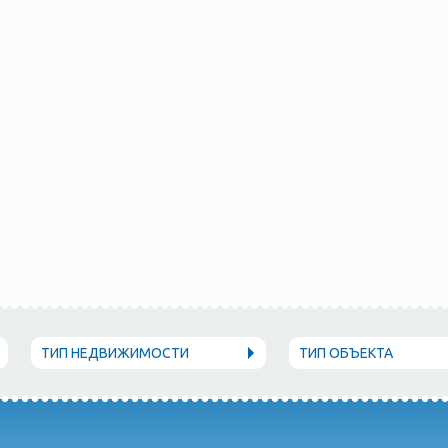
ТИП НЕДВИЖИМОСТИ
ТИП ОБЪЕКТА