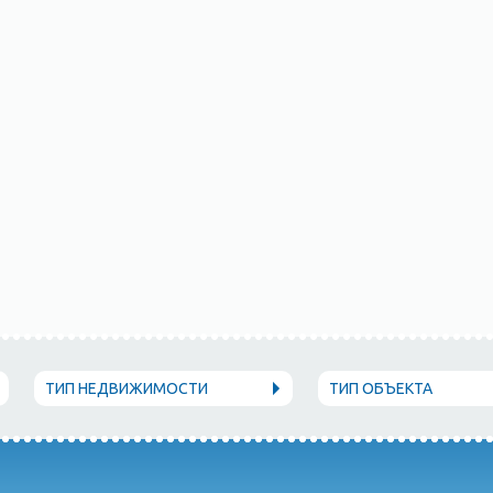
ТИП НЕДВИЖИМОСТИ
ТИП ОБЪЕКТА