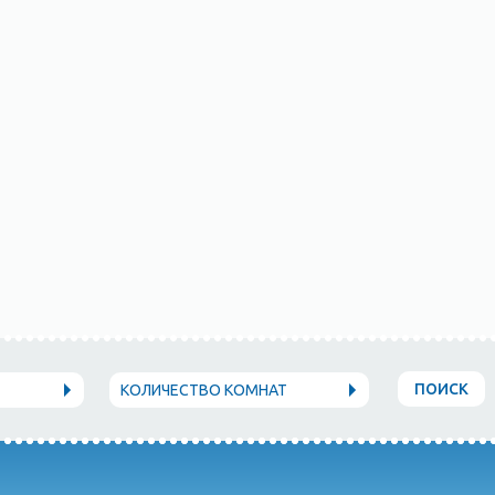
ПОИСК
КОЛИЧЕСТВО КОМНАТ