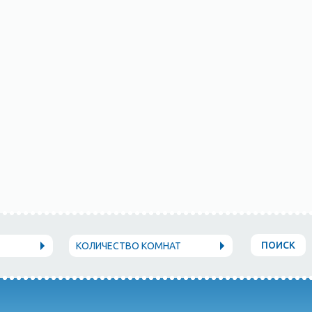
ПОИСК
КОЛИЧЕСТВО КОМНАТ