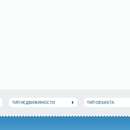
ТИП НЕДВИЖИМОСТИ
ТИП ОБЪЕКТА