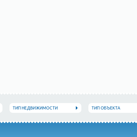
ТИП НЕДВИЖИМОСТИ
ТИП ОБЪЕКТА