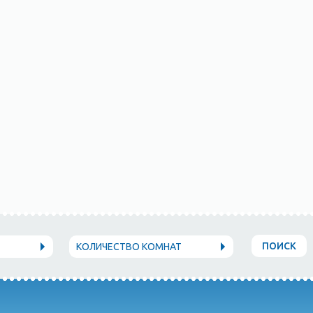
ПОИСК
КОЛИЧЕСТВО КОМНАТ