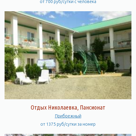
от 700 руб/сутки с человека
Отдых Николаевка, Пансионат
Прибрежный
от 1375 руб/сутки за номер