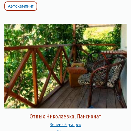
Автокемпинг
Отдых Николаевка, Пансионат
Зеленый дворик