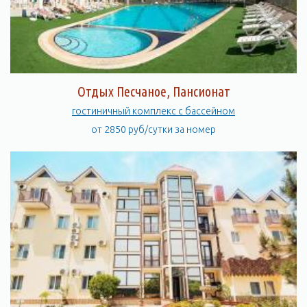
Отдых Песчаное, Пансионат
гостиничный комплекс с бассейном
от 2850 руб/сутки за номер