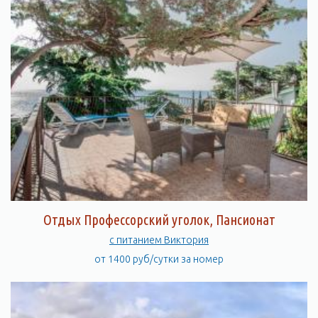
Отдых Профессорский уголок, Пансионат
с питанием Виктория
от 1400 руб/сутки за номер