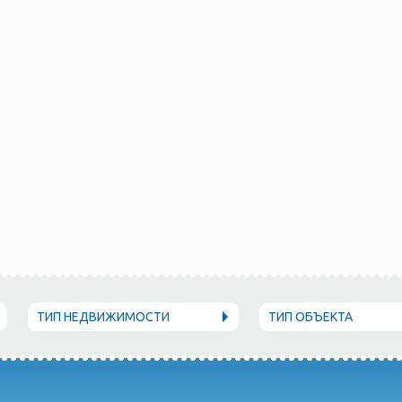
ТИП НЕДВИЖИМОСТИ
ТИП ОБЪЕКТА