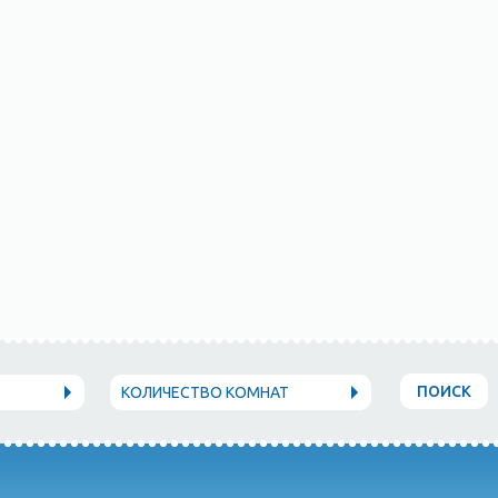
ПОИСК
КОЛИЧЕСТВО КОМНАТ