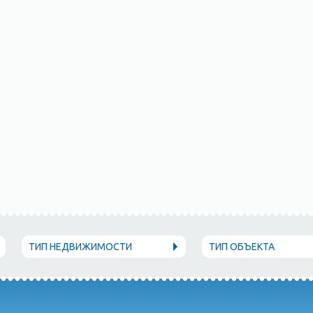
ТИП НЕДВИЖИМОСТИ
ТИП ОБЪЕКТА