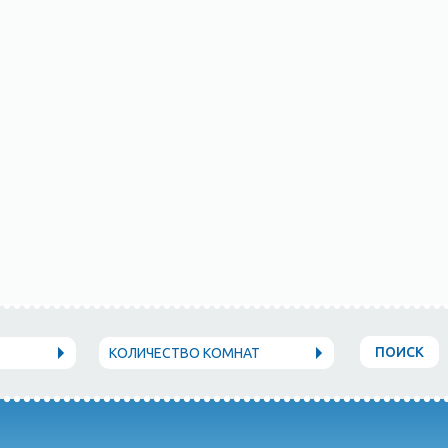
ПОИСК
КОЛИЧЕСТВО КОМНАТ