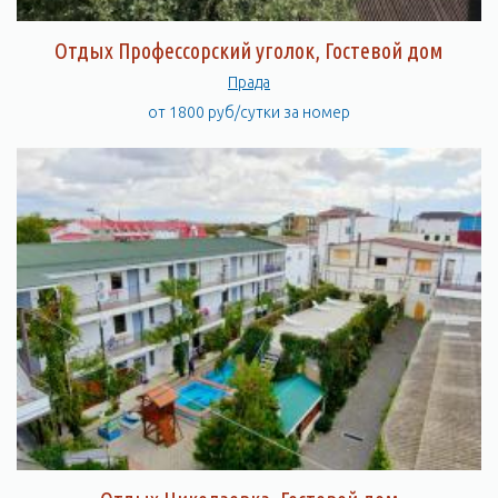
Отдых Профессорский уголок, Гостевой дом
Прада
от 1800 руб/сутки за номер