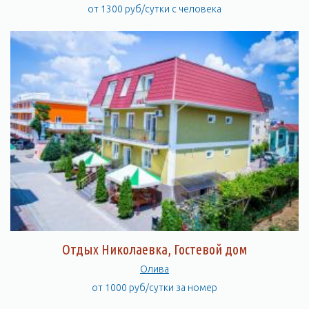
от 1300 руб/сутки с человека
Отдых Николаевка, Гостевой дом
Олива
от 1000 руб/сутки за номер