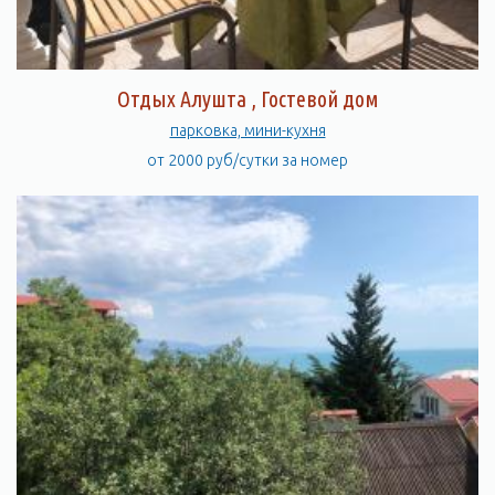
Отдых Алушта , Гостевой дом
парковка, мини-кухня
от 2000 руб/сутки за номер