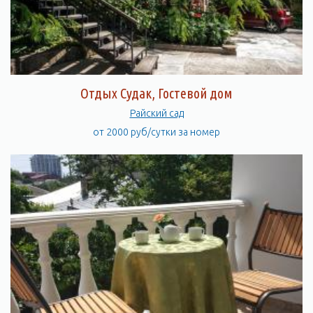
Отдых Судак, Гостевой дом
Райский сад
от 2000 руб/сутки за номер