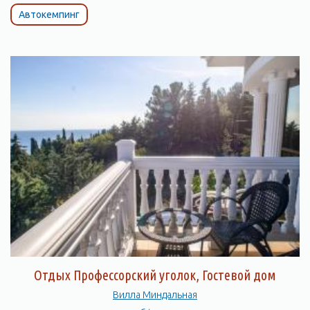
Автокемпинг
Отдых Профессорский уголок, Гостевой дом
Вилла Миндальная