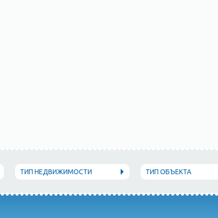
ТИП НЕДВИЖИМОСТИ
ТИП ОБЪЕКТА