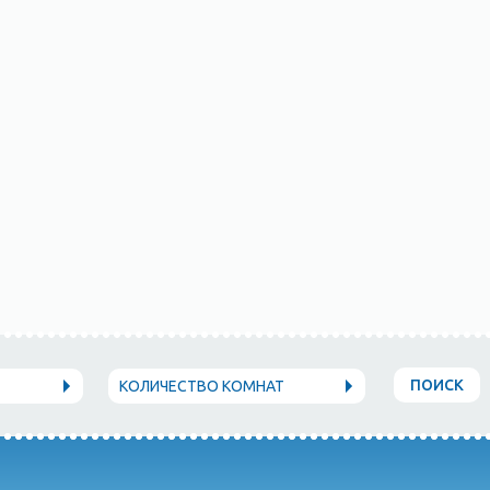
ПОИСК
КОЛИЧЕСТВО КОМНАТ