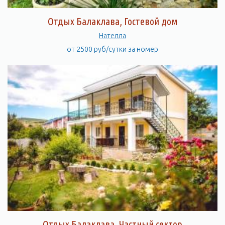
Отдых Балаклава, Гостевой дом
Нателла
от 2500 руб/сутки за номер
Отдых Балаклава, Частный сектор