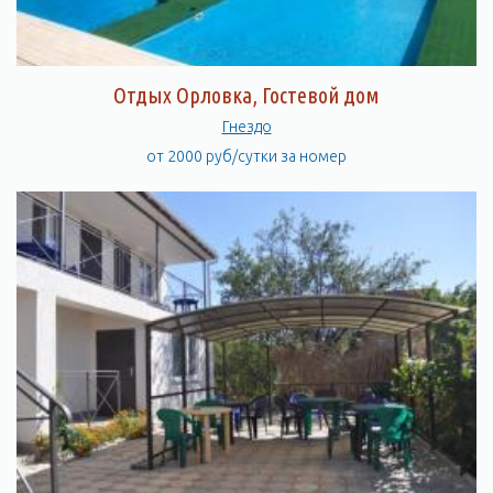
Отдых Орловка, Гостевой дом
Гнездо
от 2000 руб/сутки за номер