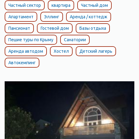
Частный сектор
квартира
Частный дом
Апартамент
Эллинг
Аренда / коттедж
Пансионат
Гостевой дом
Базы отдыха
Пешие туры по Крыму
Санатории
Аренда автодом
Хостел
Детский лагерь
Автокемпинг