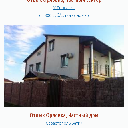
У Ярослава
от 800 руб/сутки за номер
Отдых Орловка, Частный дом
Севастополь Батик