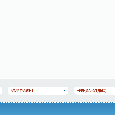
АПАРТАМЕНТ
АРЕНДА (ОТДЫХ)