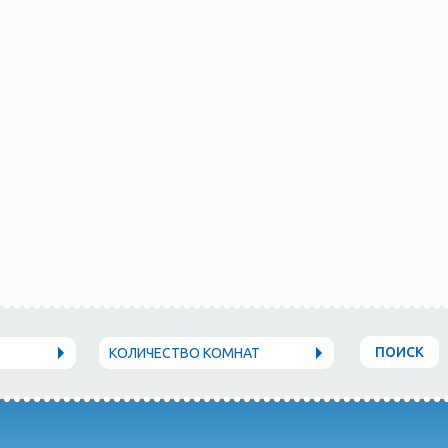
ПОИСК
КОЛИЧЕСТВО КОМНАТ