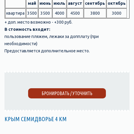
май
июнь
июль
август
сентябрь
октябрь
квартира
3500
3500
4000
4500
3800
3000
+ доп. место возможно - +300 руб.
В стоимость входит:
пользование пляжем, лежаки за допплату (при
необходимости)
Предоставляется дополнительное место.
БРОНИРОВАТЬ / УТОЧНИТЬ
КРЫМ СЕМИДВОРЬЕ 4 КМ