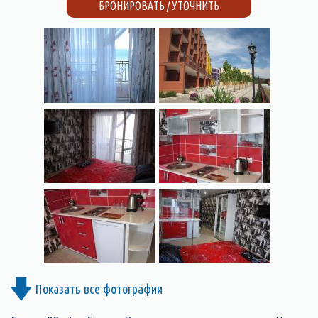
БРОНИРОВАТЬ / УТОЧНИТЬ
Показать все фотографии