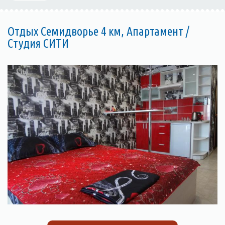
Отдых Семидворье 4 км, Апартамент /
Студия СИТИ