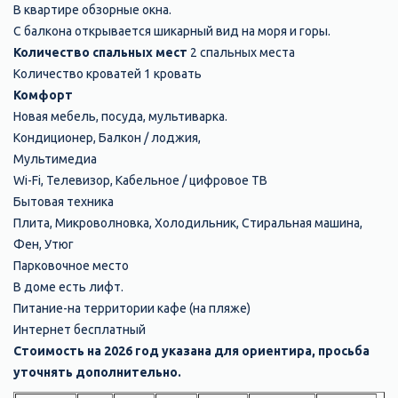
В квартире обзорные окна.
С балкона открывается шикарный вид на моря и горы.
Количество спальных мест
2 спальных места
Количество кроватей 1 кровать
Комфорт
Новая мебель, посуда, мультиварка.
Кондиционер, Балкон / лоджия,
Мультимедиа
Wi-Fi, Телевизор, Кабельное / цифровое ТВ
Бытовая техника
Плита, Микроволновка, Холодильник, Стиральная машина,
Фен, Утюг
Парковочное место
В доме есть лифт.
Питание-на территории кафе (на пляже)
Интернет бесплатный
Стоимость на 2026 год указана для ориентира, просьба
уточнять дополнительно.