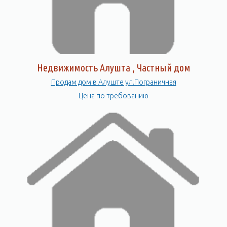
Недвижимость Алушта , Частный дом
Продам дом в Алуште ул.Пограничная
Цена по требованию