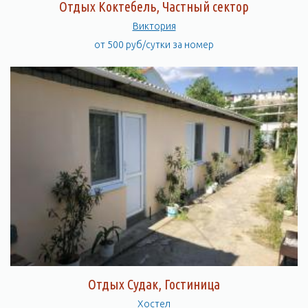
Отдых Коктебель, Частный сектор
Виктория
от 500 руб/сутки за номер
Отдых Судак, Гостиница
Хостел