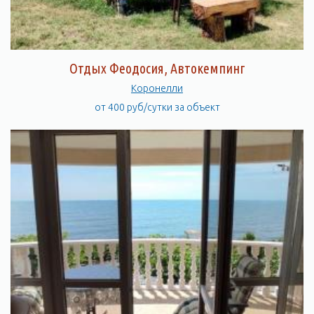
Отдых Феодосия, Автокемпинг
Коронелли
от 400 руб/сутки за объект