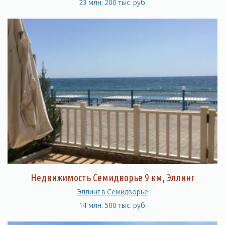
23 млн. 200 тыс. руб.
Недвижимость Семидворье 9 км, Эллинг
Эллинг в Семидворье
14 млн. 500 тыс. руб.