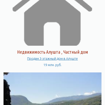
Недвижимость Алушта , Частный дом
Продам 3-этажный дом в Алуште
19 млн. руб.