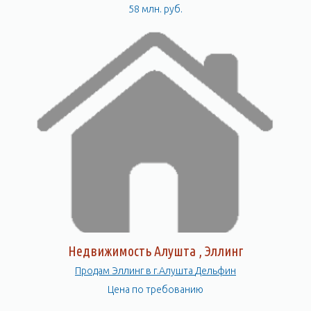
58 млн. руб.
Недвижимость Алушта , Эллинг
Продам Эллинг в г.Алушта Дельфин
Цена по требованию