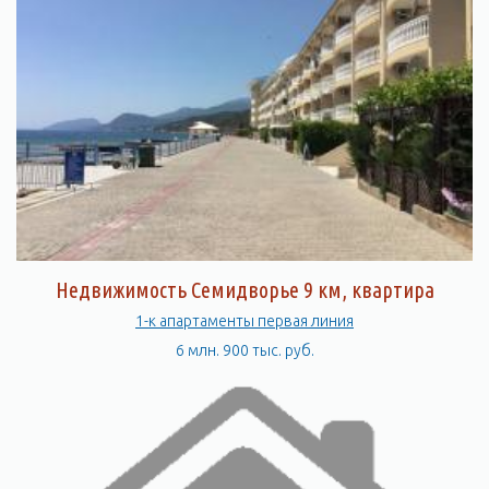
Недвижимость Семидворье 9 км, квартира
1-к апартаменты первая линия
6 млн. 900 тыс. руб.