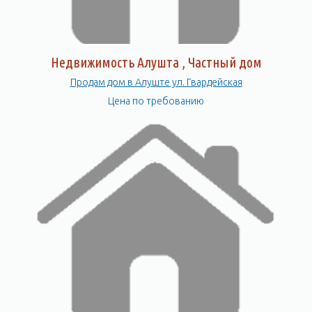
Недвижимость Алушта , Частный дом
Продам дом в Алуште ул. Гвардейская
Цена по требованию