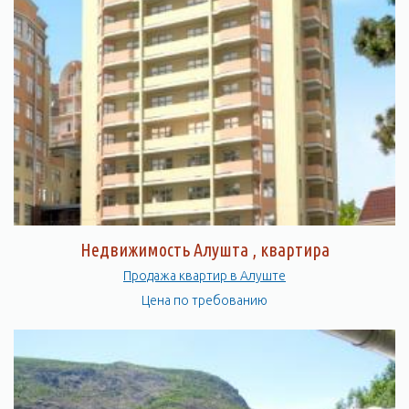
Недвижимость Алушта , квартира
Продажа квартир в Алуште
Цена по требованию