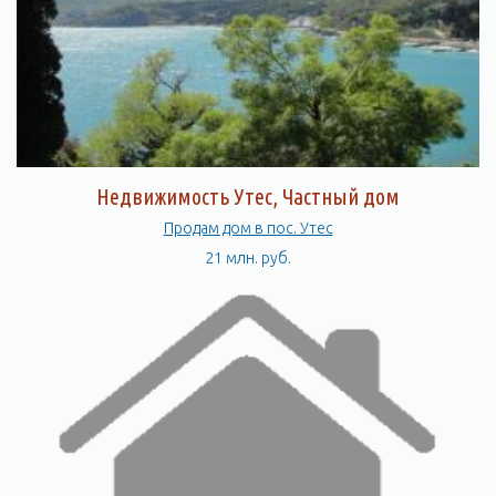
Недвижимость Утес, Частный дом
Продам дом в пос. Утес
21 млн. руб.