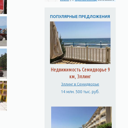
ПОПУЛЯРНЫЕ ПРЕДЛОЖЕНИЯ
Недвижимость Семидворье 9
км, Эллинг
Эллинг в Семидворье
14 млн. 500 тыс. руб.