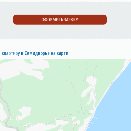
ОФОРМИТЬ ЗАЯВКУ
квартиру в Семидворье на карте