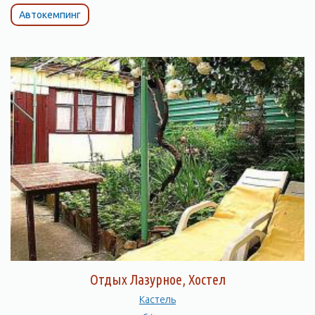
Автокемпинг
Отдых Лазурное, Хостел
Кастель