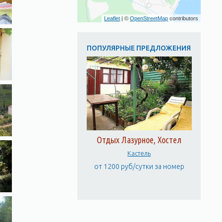
Leaflet
| ©
OpenStreetMap
contributors
ПОПУЛЯРНЫЕ ПРЕДЛОЖЕНИЯ
Отдых Лазурное, Хостел
Кастель
от 1200 руб/сутки за номер