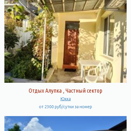
Отдых Алупка , Частный сектор
Юкка
от 2300 руб/сутки за номер