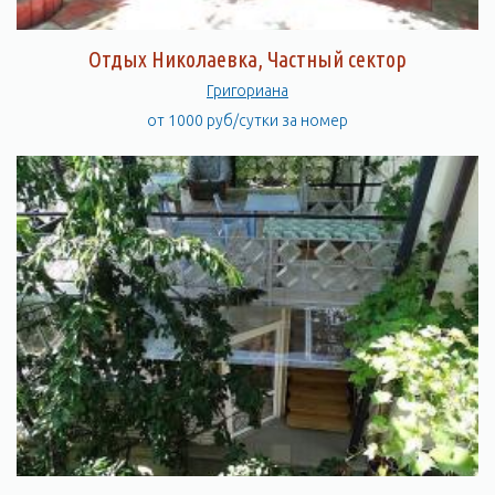
Отдых Николаевка, Частный сектор
Григориана
от 1000 руб/сутки за номер