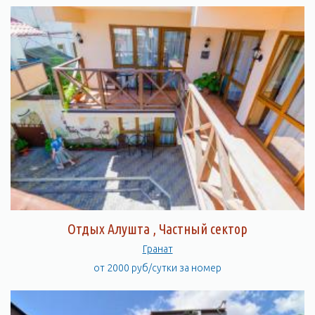
Отдых Алушта , Частный сектор
Гранат
от 2000 руб/сутки за номер