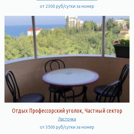
от 2300 руб/сутки за номер
Отдых Профессорский уголок, Частный сектор
Ласточка
от 3500 руб/сутки за номер