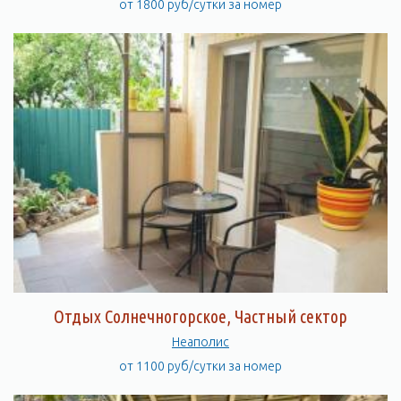
от 1800 руб/сутки за номер
Отдых Солнечногорское, Частный сектор
Неаполис
от 1100 руб/сутки за номер