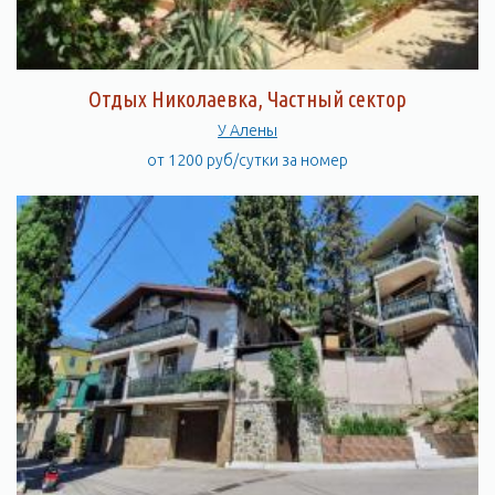
Отдых Николаевка, Частный сектор
У Алены
от 1200 руб/сутки за номер