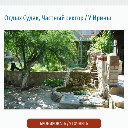
Отдых Судак, Частный сектор / У Ирины
БРОНИРОВАТЬ / УТОЧНИТЬ