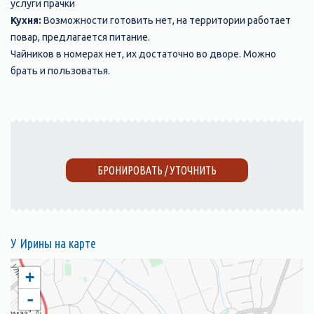
услуги прачки
Кухня:
Возможности готовить нет, на территории работает
повар, предлагается питание.
Чайников в номерах нет, их достаточно во дворе. Можно
брать и пользоватья.
БРОНИРОВАТЬ / УТОЧНИТЬ
У Ирины на карте
+
-