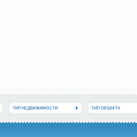
ТИП НЕДВИЖИМОСТИ
ТИП ОБЪЕКТА