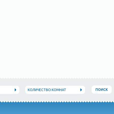
ПОИСК
КОЛИЧЕСТВО КОМНАТ