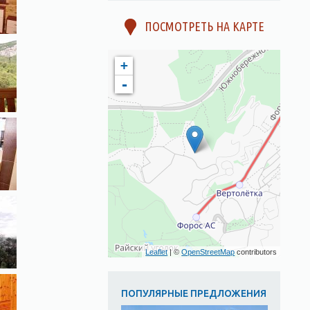
ПОСМОТРЕТЬ НА КАРТЕ
+
-
Leaflet
| ©
OpenStreetMap
contributors
ПОПУЛЯРНЫЕ ПРЕДЛОЖЕНИЯ