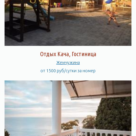
Отдых Кача, Гостиница
Жемчужина
от 1500 руб/сутки за номер