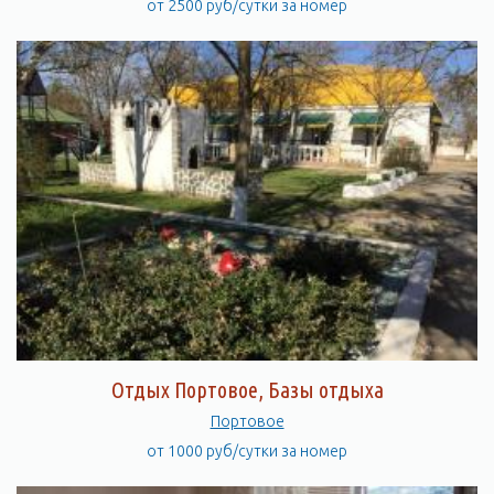
от 2500 руб/сутки за номер
Отдых Портовое, Базы отдыха
Портовое
от 1000 руб/сутки за номер