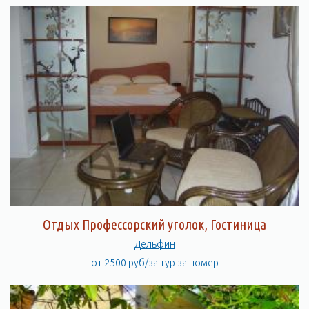
Отдых Профессорский уголок, Гостиница
Дельфин
от 2500 руб/за тур за номер