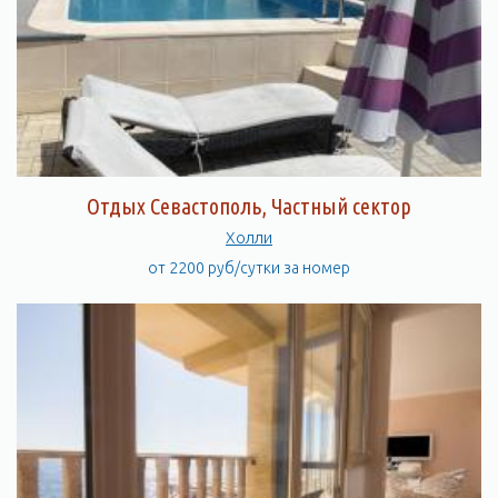
Отдых Севастополь, Частный сектор
Холли
от 2200 руб/сутки за номер