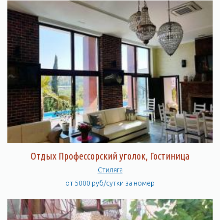
Отдых Профессорский уголок, Гостиница
Стиляга
от 5000 руб/сутки за номер