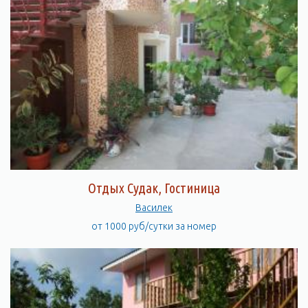
Отдых Судак, Гостиница
Василек
от 1000 руб/сутки за номер