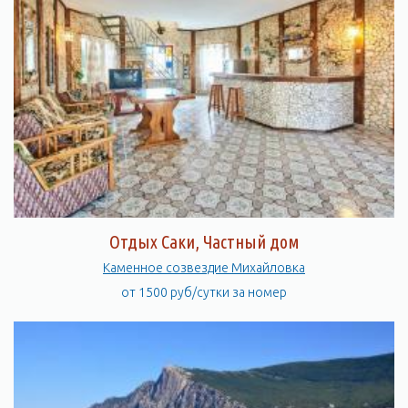
Отдых Саки, Частный дом
Каменное созвездие Михайловка
от 1500 руб/сутки за номер