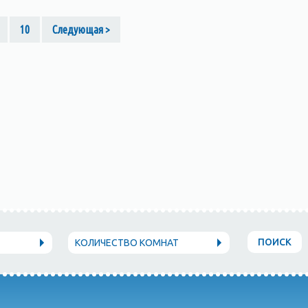
10
Следующая >
ПОИСК
КОЛИЧЕСТВО КОМНАТ