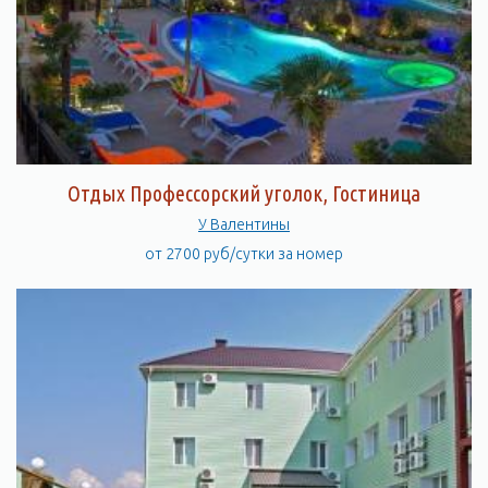
Отдых Профессорский уголок, Гостиница
У Валентины
от 2700 руб/сутки за номер