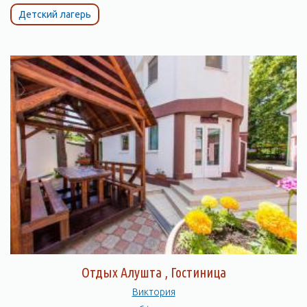
Детский лагерь
Отдых Алушта , Гостиница
Виктория