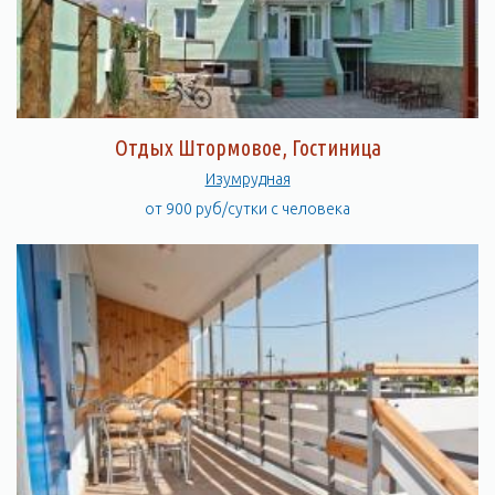
Отдых Штормовое, Гостиница
Изумрудная
от 900 руб/сутки с человека