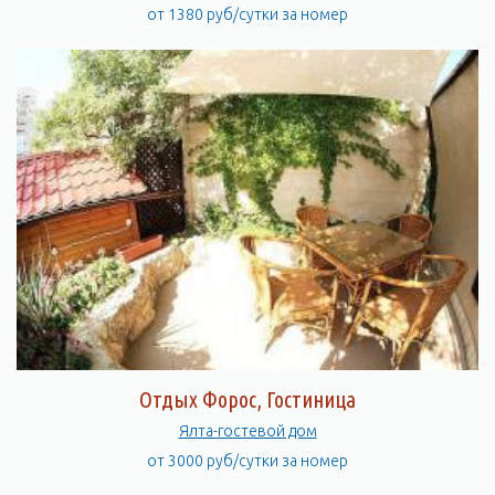
от 1380 руб/сутки за номер
Отдых Форос, Гостиница
Ялта-гостевой дом
от 3000 руб/сутки за номер