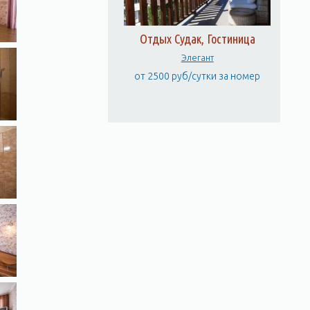
Отдых Судак, Гостиница
Элегант
от 2500 руб/сутки за номер