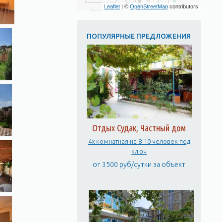
Leaflet
| ©
OpenStreetMap
contributors
ПОПУЛЯРНЫЕ ПРЕДЛОЖЕНИЯ
Отдых Судак, Частный дом
4х комнатная на 8-10 человек под
ключ
от 3500 руб/сутки за объект