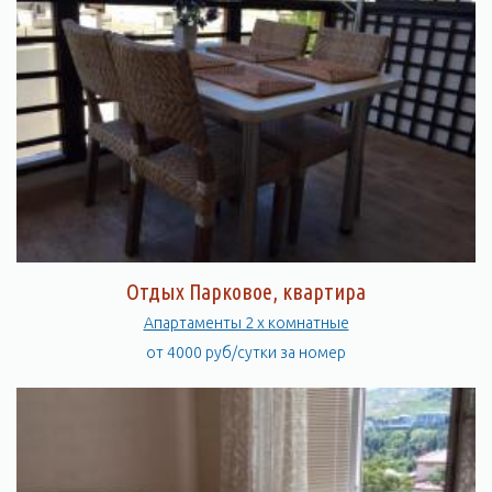
Отдых Парковое, квартира
Апартаменты 2 х комнатные
от 4000 руб/сутки за номер