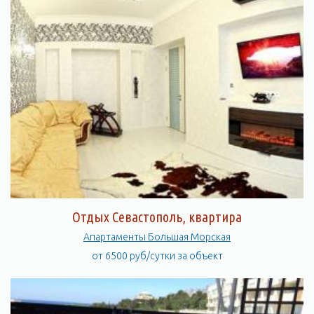
Отдых Севастополь, квартира
Апартаменты Большая Морская
от 6500 руб/сутки за объект