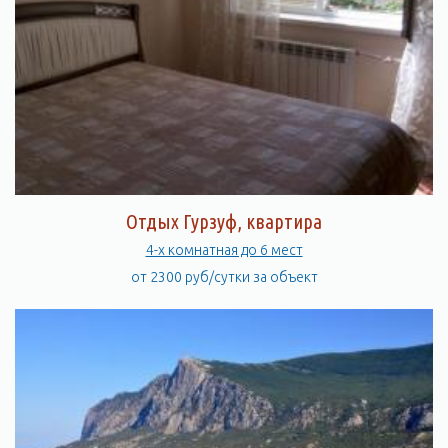
Отдых Гурзуф, квартира
4-х комнатная до 6 мест
от 2300 руб/сутки за объект