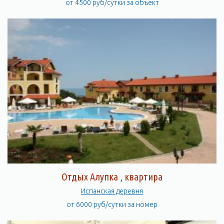
от 4500 руб/сутки за объект
Отдых Алупка , квартира
Испанская деревня
от 6000 руб/сутки за номер