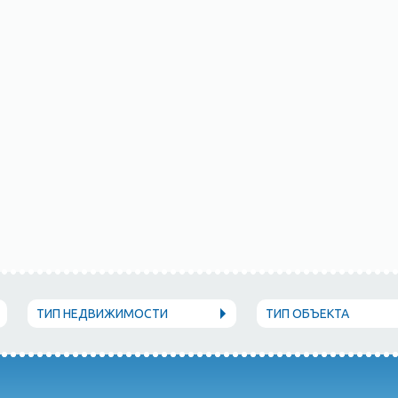
ТИП НЕДВИЖИМОСТИ
ТИП ОБЪЕКТА