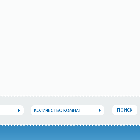
ПОИСК
КОЛИЧЕСТВО КОМНАТ