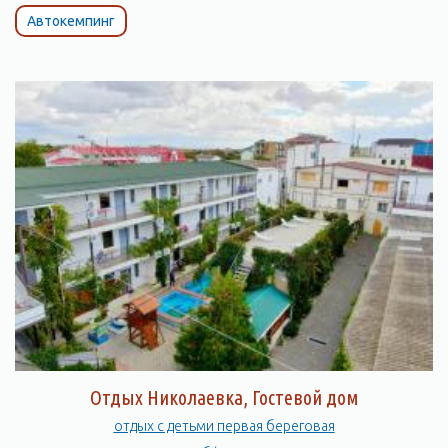
Автокемпинг
Отдых Николаевка, Гостевой дом
отдых с детьми первая береговая